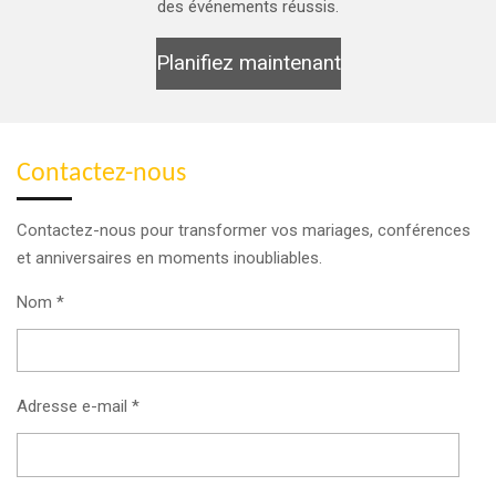
des événements réussis.
Planifiez maintenant
Contactez-nous
Contactez-nous pour transformer vos mariages, conférences
et anniversaires en moments inoubliables.
Nom *
Adresse e-mail *