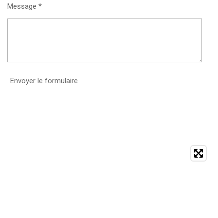
Message *
Envoyer le formulaire