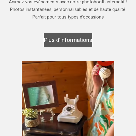
Animez vos événements avec notre photobooth interactif !
Photos instantanées, personnalisables et de haute qualité.
Parfait pour tous types d’occasions
Plus d'informations