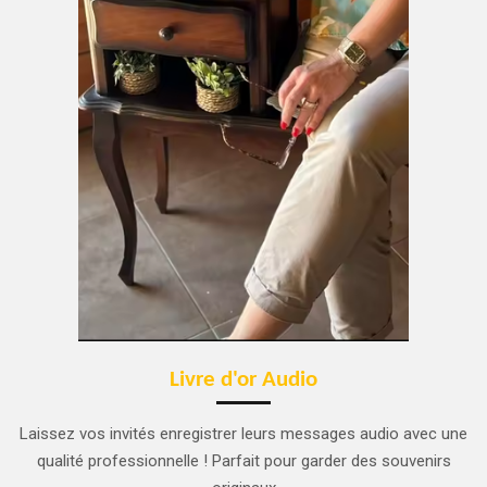
Livre d'or Audio
Laissez vos invités enregistrer leurs messages audio avec une
qualité professionnelle ! Parfait pour garder des souvenirs