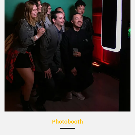
Photobooth