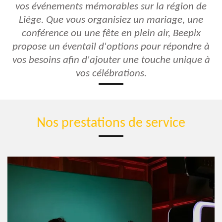
vos événements mémorables sur la région de
Liège. Que vous organisiez un mariage, une
conférence ou une fête en plein air, Beepix
propose un éventail d'options pour répondre à
vos besoins afin d'ajouter une touche unique à
vos célébrations.
Nos prestations de service