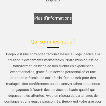
originaux
Plus d'informations
Qui sommes nous ?
Beepix est une entreprise familiale basée à Liège, dédiée à la
création d'événements mémorables. Notre mission est de
transformer les idées de nos clients en expériences
exceptionnelles, grâce à un service personnalisé et une
attention méticuleuse aux détails. Que ce soit pour des
mariages, des conférences ou des anniversaires, nous nous
engageons à fournir des services de haute qualité qui
dépassent les attentes. Avec un réseau de partenaires de
confiance et une équipe passionnée, Beepix est votre allié pour